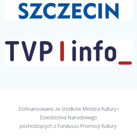
Dofinansowano ze środków Ministra Kultury i
Dziedzictwa Narodowego
pochodzących z Funduszu Promocji Kultury.