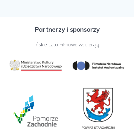
Partnerzy i sponsorzy
Ińskie Lato Filmowe wspierają: