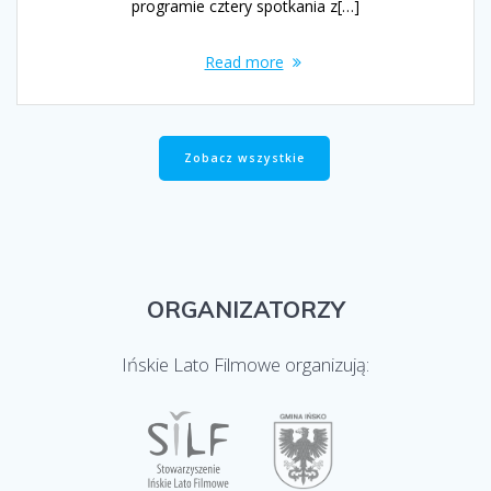
programie cztery spotkania z[…]
Read more
Zobacz wszystkie
ORGANIZATORZY
Ińskie Lato Filmowe organizują: