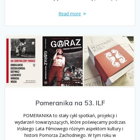
Read more
Pomeranika na 53. ILF
POMERANIKA to stały cykl spotkań, projekcji i
wydarzeń towarzyszących, które poświęcamy podczas
Ińskiego Lata Filmowego różnym aspektom kultury i
historii Pomorza Zachodniego. W tym roku w