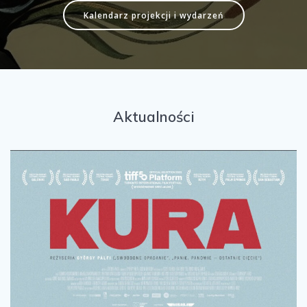
Kalendarz projekcji i wydarzeń
Aktualności