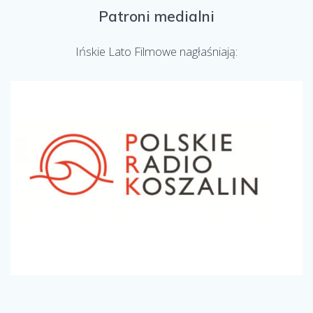
Patroni medialni
Ińskie Lato Filmowe nagłaśniają: