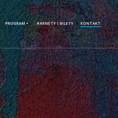
PROGRAM
KARNETY I BILETY
KONTAKT