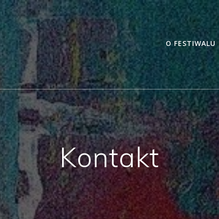
O FESTIWALU
Kontakt